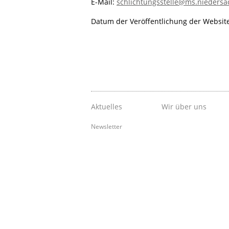
E-Mail:
schlichtungsstelle@ms.niedersa
Datum der Veröffentlichung der Website
Aktuelles
Wir über uns
Newsletter