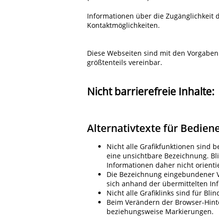
Informationen über die Zugänglichkeit
Kontaktmöglichkeiten.
Diese Webseiten sind mit den Vorgaben
größtenteils vereinbar.
Nicht barrierefreie Inhalte:
Alternativtexte für Bedie
Nicht alle Grafikfunktionen sind 
eine unsichtbare Bezeichnung. Bl
Informationen daher nicht orienti
Die Bezeichnung eingebundener Vid
sich anhand der übermittelten Inf
Nicht alle Grafiklinks sind für Bli
Beim Verändern der Browser-Hint
beziehungsweise Markierungen.