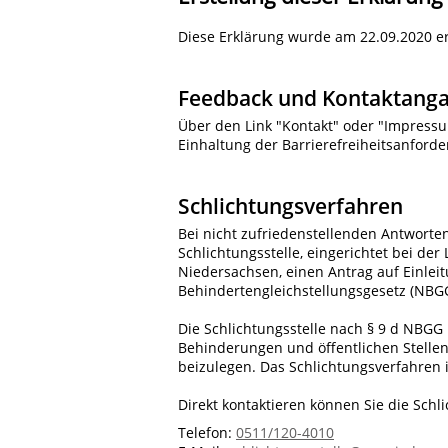
Diese Erklärung wurde am 22.09.2020 ers
Feedback und Kontaktang
Über den Link "Kontakt" oder "Impressu
Einhaltung der Barrierefreiheitsanford
Schlichtungsverfahren
Bei nicht zufriedenstellenden Antworte
Schlichtungsstelle, eingerichtet bei d
Niedersachsen, einen Antrag auf Einle
Behindertengleichstellungsgesetz (NBGG
Die Schlichtungsstelle nach § 9 d NBGG
Behinderungen und öffentlichen Stellen
beizulegen. Das Schlichtungsverfahren i
Direkt kontaktieren können Sie die Schli
Telefon:
0511/120-4010